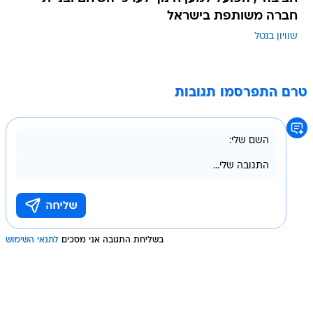
חברה משותפת בישראל
שוויון בנטל
טרם התפרסמו תגובות
בשליחת התגובה אני מסכים
לתנאי השימוש