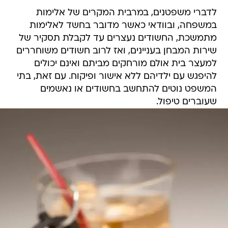
לדברי משפטנים, במרבית המקרים של אלימות
במשפחה, ובוודאי כאשר מדובר בחשד לאלימות
מתמשכת, החשודים נעצרים עד לקבלת תסקיר של
שירות המבחן בעניינים, ואז לרוב חשודים משוחררים
למעצר בית אולם מורחקים מביתם ואינם יכולים
להיפגש עם ילדיהם ללא אישור ופיקוח. עם זאת, בתי
המשפט נוטים להתחשב בחשודים או נאשמים
שעוברים טיפול.