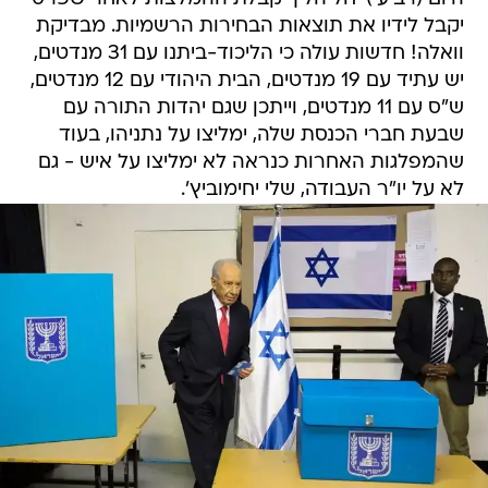
יקבל לידיו את תוצאות הבחירות הרשמיות. מבדיקת
וואלה! חדשות עולה כי הליכוד-ביתנו עם 31 מנדטים,
יש עתיד עם 19 מנדטים, הבית היהודי עם 12 מנדטים,
ש"ס עם 11 מנדטים, וייתכן שגם יהדות התורה עם
שבעת חברי הכנסת שלה, ימליצו על נתניהו, בעוד
שהמפלגות האחרות כנראה לא ימליצו על איש - גם
לא על יו"ר העבודה, שלי יחימוביץ'.