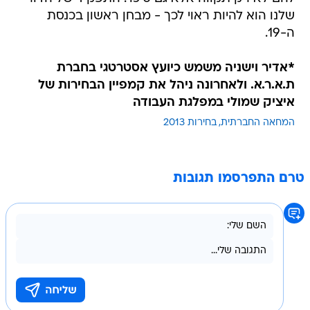
שלנו הוא להיות ראוי לכך - מבחן ראשון בכנסת
ה-19.
*אדיר וישניה משמש כיועץ אסטרטגי בחברת
ת.א.ר.א. ולאחרונה ניהל את קמפיין הבחירות של
איציק שמולי במפלגת העבודה
המחאה החברתית
בחירות 2013
טרם התפרסמו תגובות