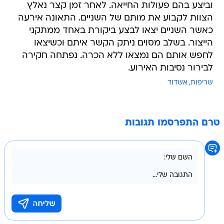
וביצע בהם פעולות החייאה. לאחר זמן קצר נאלץ
הצוות לקבוע את מותם של השניים. התאונה אירעה
כאשר השניים יצאו לבצע ביקורת באחד ממתקני
הייצור. בשלב מסוים ניתק הקשר איתם וכשיצאו
לחפש אותם הם נמצאו ללא הכרה. נפתחה חקירה
לבירור נסיבות האירוע.
שריפות
אשדוד
טרם התפרסמו תגובות