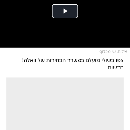
צילום: שי מכלוף
צפו בשולי מועלם במשדר הבחירות של וואלה!
חדשות