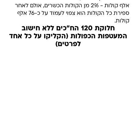
אלף קולות - 2% מן הקולות הכשרים, אולם לאחר
ספירת כל הקולות הוא צפוי לעמוד על כ-76 אלף
קולות.
חלוקת 120 הח"כים ללא חישוב
המעטפות הכפולות (הקליקו על כל אחד
לפרטים)