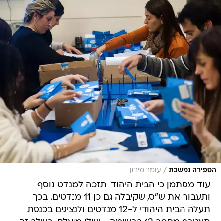
/
הספירה נמשכת
עומר מירון
עוד מסתמן כי הבית היהודי תזכה למנדט נוסף
ותעבור את ש"ס, שקיבלה גם כן 11 מנדטים. בכך
תעלה הבית היהודי ל-12 מנדטים ולנציגים בכנסת