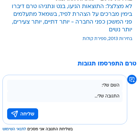
לא מצלצל: התוצאות הגיעו, בנט ונתניהו טרם דיברו
בימין מברכים על הצהרת לפיד, בשמאל מתעלמים
פני המשכן כפני החברה - יותר דתיים, יותר צעירים,
יותר נשים
בחירות 2013
ספירת קולות
טרם התפרסמו תגובות
בשליחת התגובה אני מסכים
לתנאי השימוש