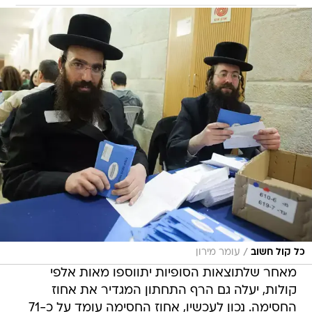
/
כל קול חשוב
עומר מירון
מאחר שלתוצאות הסופיות יתווספו מאות אלפי
קולות, יעלה גם הרף התחתון המגדיר את אחוז
החסימה. נכון לעכשיו, אחוז החסימה עומד על כ-71