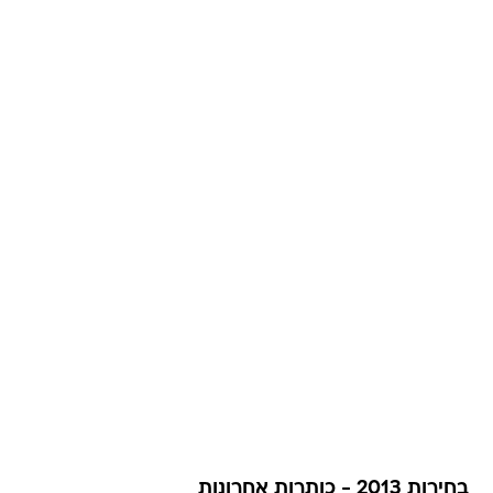
בחירות 2013 - כותרות אחרונות