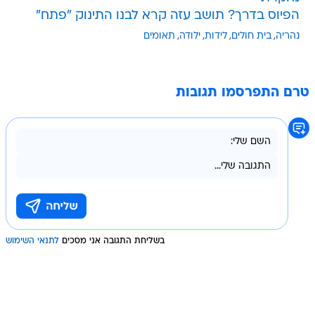
הפיוס בדרך? תושב עזה קרא לבנו התינוק "פתח"
נהריה
בית חולים
לידות
ילודה
תאומים
טרם התפרסמו תגובות
בשליחת התגובה אני מסכים
לתנאי השימוש