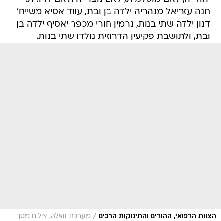
חנה עזריאל מנהריה ילדה בן ובת, עווד אסיא משייח'
דנון ילדה שתי בנות, נרמין חורי מכפר יאסיף ילדה בן
ובת, ולתושבת פקיעין הדרוזית נולדו שתי בנות.
/
הצוות הרפואי, ההורים והתינוקות הרכים
מערכת וואלה, צילום מסך