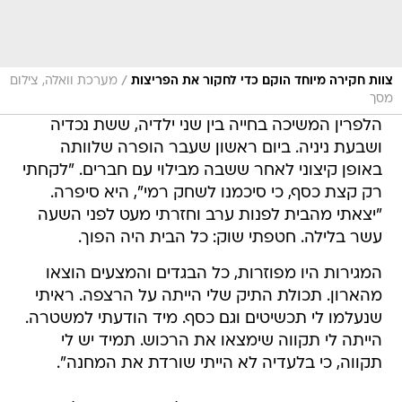
/
צוות חקירה מיוחד הוקם כדי לחקור את הפריצות
מערכת וואלה, צילום
מסך
הלפרין המשיכה בחייה בין שני ילדיה, ששת נכדיה
ושבעת ניניה. ביום ראשון שעבר הופרה שלוותה
באופן קיצוני לאחר ששבה מבילוי עם חברים. "לקחתי
רק קצת כסף, כי סיכמנו לשחק רמי", היא סיפרה.
"יצאתי מהבית לפנות ערב וחזרתי מעט לפני השעה
עשר בלילה. חטפתי שוק: כל הבית היה הפוך.
המגירות היו מפוזרות, כל הבגדים והמצעים הוצאו
מהארון. תכולת התיק שלי הייתה על הרצפה. ראיתי
שנעלמו לי תכשיטים וגם כסף. מיד הודעתי למשטרה.
הייתה לי תקווה שימצאו את הרכוש. תמיד יש לי
תקווה, כי בלעדיה לא הייתי שורדת את המחנה".