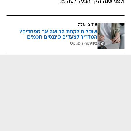
ולפני שנה הלך הבעל לעולמו.
עוד בוואלה
שוקלים לקחת הלוואה אך מפחדים?
המדריך לצעדים פיננסים חכמים
בשיתוף הפניקס