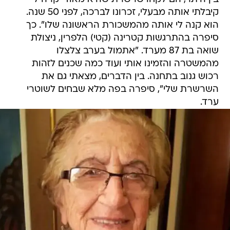
קיבלתי אותה מבעלי, זכרונו לברכה, לפני 50 שנה.
הוא קנה לי אותה מהמשכורת הראשונה שלו". כך
סיפרה בהתרגשות קטרינה (קטי) הלפרין, ניצולת
שואה בת 87 מערד. "אתמול בערב צלצלו
מהמשטרה והזמינו אותי ועוד כמה שכנים לזהות
רכוש גנוב בתחנה. בין הדברים, מצאתי גם את
השרשרת שלי", סיפרה בפה מלא שבחים לשוטרי
ערד.