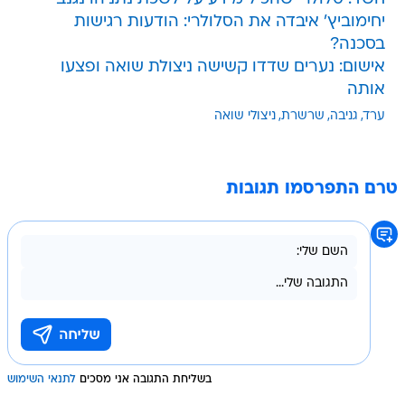
יחימוביץ' איבדה את הסלולרי: הודעות רגישות
בסכנה?
אישום: נערים שדדו קשישה ניצולת שואה ופצעו
אותה
ערד
גניבה
שרשרת
ניצולי שואה
טרם התפרסמו תגובות
בשליחת התגובה אני מסכים
לתנאי השימוש