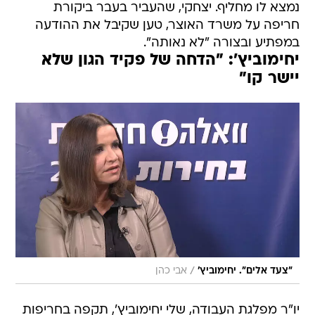
נמצא לו מחליף. יצחקי, שהעביר בעבר ביקורת
חריפה על משרד האוצר, טען שקיבל את ההודעה
במפתיע ובצורה "לא נאותה".
יחימוביץ': "הדחה של פקיד הגון שלא
יישר קו"
/
"צעד אלים". יחימוביץ'
אבי כהן
יו"ר מפלגת העבודה, שלי יחימוביץ', תקפה בחריפות