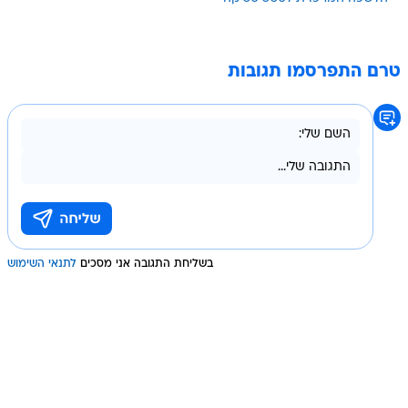
טרם התפרסמו תגובות
בשליחת התגובה אני מסכים
לתנאי השימוש