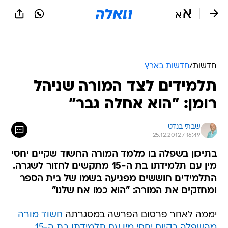
חדשות
/
חדשות בארץ
תלמידים לצד המורה שניהל
רומן: "הוא אחלה גבר"
שבתי בנדט
25.12.2012 / 16:49
בתיכון בשפלה בו מלמד המורה החשוד שקיים יחסי
מין עם תלמידתו בת ה-15 מתקשים לחזור לשגרה.
התלמידים חוששים מפגיעה בשמו של בית הספר
ומחזקים את המורה: "הוא כמו אח שלנו"
יממה לאחר פרסום הפרשה במסגרתה
חשוד מורה
מהשפלה בקיום יחסי מין עם תלמידתו בת ה-15
,