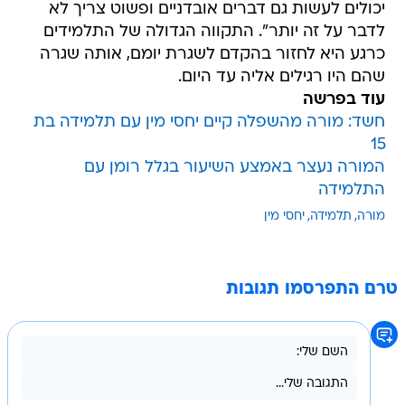
יכולים לעשות גם דברים אובדניים ופשוט צריך לא
לדבר על זה יותר". התקווה הגדולה של התלמידים
כרגע היא לחזור בהקדם לשגרת יומם, אותה שגרה
שהם היו רגילים אליה עד היום.
עוד בפרשה
חשד: מורה מהשפלה קיים יחסי מין עם תלמידה בת
15
המורה נעצר באמצע השיעור בגלל רומן עם
התלמידה
מורה
תלמידה
יחסי מין
טרם התפרסמו תגובות