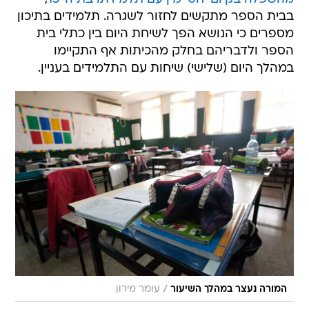
בבית הספר מתקשים לחזור לשגרה. תלמידים בתיכון
מספרים כי הנושא הפך לשיחת היום בין כתלי בית
הספר ולדבריהם בחלק מהכיתות אף התקיימו
במהלך היום (שלישי) שיחות עם התלמידים בעניין.
/
המורה נעצר במהלך השיעור
עומר מירון