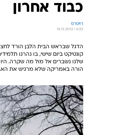
כבוד אחרון
רויטרס
16.12.2012 / 6:32
הדגל שבראש הבית הלבן הורד לחצי 
קונטיקט ביום שישי, בו נהרגו תלמיד
שלנו נשברים אל מול מה שקרה. היו ט
הורה באמריקה שלא מרגיש את האבל