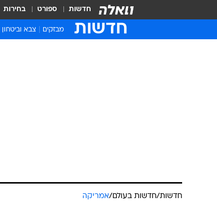
חדשות
ספורט
בחירות
חדשות
מבזקים
צבא וביטחון
חדשות
/
חדשות בעולם
/
אמריקה