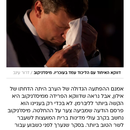
/
דווקא האיחוד עם הליכוד עמד בעוכריו. מיסז'ניקוב
דרור עינב
אמנם ההפתעה הגדולה של הערב היתה הדחתו של
אילון, אבל נראה שדווקא הפרידה ממיסז'ניקוב היא
הקשה ביותר לליברמן. לא בכדי רק בעניינו הוא
פרסם הודעה שמביעה צער על ההחלטה. מיסז'ניקוב
נחשב בקרב עולי מדינות ברית המועצות לשעבר
לשר הטוב ביותר. בסקר שנערך לפני כשבוע עבור