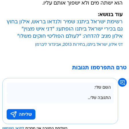
הוא ישתה מים ולא ישפוך אותם עליו.
עוד בנושא:
רשימת ישראל ביתנו: שמיר ולנדאו בראש, אילון בחוץ
גם בכירי ישראל ביתנו הופתעו: "דני איש מצוין"
אילון מגיב להדחה: "לעולם הפוליטי חוקים משלו"
דני אילון
ישראל ביתנו
בחירות 2013
אביגדור ליברמן
טרם התפרסמו תגובות
בשליחת התגובה אני מסכים
לתנאי השימוש