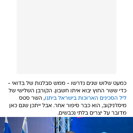
כמעט שלוש שנים נדרשו - ממש סבלנות של בדואי -
כדי ששר החוץ יבוא איתו חשבון. הקורבן השלישי של
ליל הסכינים הארוכות בישראל ביתנו
, השר סטס
מיסז'ניקוב, הוא כבר סיפור אחר. אבל ייתכן שגם כאן
מדובר על יצרים בלתי נכבשים.