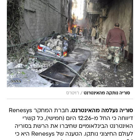
/
סוריה נותקה מהאינטרנט
רויטרס
סוריה נעלמה מהאינטרנט.
חברת המחקר Renesys
דיווחה כי החל מ-12:26 היום (חמישי), כל קשרי
האינטרנט הבינלאומיים שחיברו את הרשת בסוריה
לעולם החיצוני נותקו. הטענה של Renesys היא כי