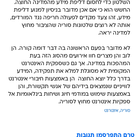
השלטון כדי לחסום דליפת מידע מהמדינה החוצה.
החשש הוא כי אם אכן מדובר בניסיון למנוע דליפת
מידע, זהו צעד מקדים לפעולה חריפה נגד המורדים,
אותה לא רוצים שלטונות סוריה שהציבור מחוץ
למדינה יראה.
לא מדובר בפעם הראשונה בה דבר דומה קורה. הן
לוב והן מצרים חוו אירועים מהסוג הזה בעת
המהפכות במדינה. אך גם כשספקית האינטרנט
המקומית לא מסוגלת למלא את תפקידה, המידע
בדרך כלל יוצא החוצה  הן באמצעות חיבורי אינטרנט
לווייניים שנמצאים בידיהם של אנשי תקשורת, והן
באמצעות שימוש במודמי חיוג ושיחות בינלאומיות אל
ספקיות אינטרנט מחוץ לסוריה.
סוריה
אינטרנט
טרם התפרסמו תגובות