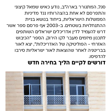
סגל, המתגורר בארה"ב, נודע כאיש שמאל קיצוני
והתפרסם לא אחת בהצהרותיו נגד מדיניות
הממשלות הישראליות, בייחוד בנושא בניית
ההתנחלויות בשטחים. ב-2003 אף פרסם ספר אשר
דרש להעמיד לדין אדריכלים ישראלים השותפים
לתכנון מיזמים מעבר לקו הירוק. הספר "הכיבוש
האזרחי - הפוליטיקה של האדריכלות", יצא לאור
בבריטניה לאחר שהוצאות לאור ישראליות סירבו
להדפיסו.
דורשים לקיים הליך בחירה חדש