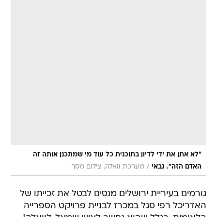
"לא אתן את ידי לדיון בתוכנית כל עוד מי שמתכנן אותה זה
/
האדם הזה". גבאי
מערכת וואלה, צילום מסך
גורמים בעיריית ירושלים מנסים לבטל את זכייתו של
האדריכל רפי סגל במכרז לבניית פרויקט הספרייה