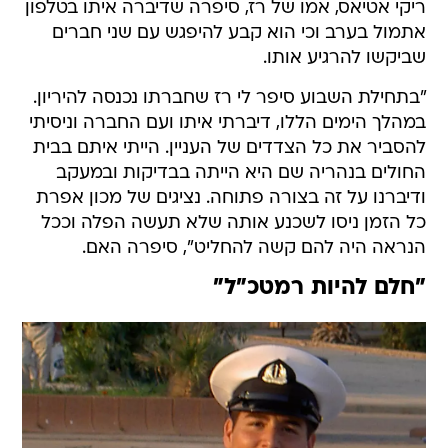
ריקי אטיאס, אמו של רז, סיפרה שדיברה איתו בטלפון
אתמול בערב וכי הוא קבע להיפגש עם שני חברים
שביקשו להרגיע אותו.
"בתחילת השבוע סיפר לי רז שחברתו נכנסה להיריון.
במהלך הימים הללו, דיברתי איתו ועם החברה וניסיתי
להסביר את כל הצדדים של העניין. הייתי איתם בבית
החולים בנהריה שם היא הייתה בבדיקות ובמעקב
ודיברנו על זה בצורה פתוחה. נציגים של מכון אפרת
כל הזמן ניסו לשכנע אותה שלא תעשה הפלה וככל
הנראה היה להם קשה להחליט", סיפרה האם.
"חלם להיות רמטכ"ל"