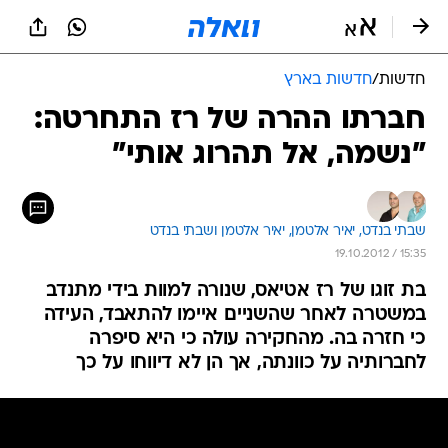
חדשות
/
חדשות בארץ
חברתו ההרה של רז התחרטה:
"נשמה, אל תהרוג אותי"
שבתי בנדט, 
יאיר אלטמן, 
יאיר אלטמן ושבתי בנדט 
19.10.2012 / 15:35
בת זוגו של רז אטיאס, שנורה למוות בידי מתנדב
במשטרה לאחר שהשניים איימו להתאבד, העידה
כי חזרה בה. מהחקירה עולה כי היא סיפרה
לחברותיה על כוונתה, אך הן לא דיווחו על כך