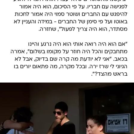
לפגישה עם חבריו. על פי הסיכום, הוא היה אמור
להיפגש עם החברים ושוטר סמוי היה אמור לחכות
באוטו ועל פי סימן של החברים - במידה והעניין לא
מסתדר, הוא היה צריך לפעול", שחזרה.
"אם הוא היה רואה אותי הוא היה נרגע והיינו
מתחבקים והכל היה חוזר על מקומו בשלום", אמרה
בכאב. "אני לא יודעת מה קרה שם בדיוק, אבל לא
הגיוני לי שרז ירה. ובכל מקרה, מה פתאום יורים בו
בראש מהצד?".