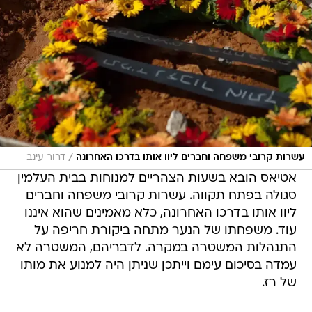
/
עשרות קרובי משפחה וחברים ליוו אותו בדרכו האחרונה
דרור עינב
אטיאס הובא בשעות הצהריים למנוחות בבית העלמין
סגולה בפתח תקווה. עשרות קרובי משפחה וחברים
ליוו אותו בדרכו האחרונה, כלא מאמינים שהוא איננו
עוד. משפחתו של הנער מתחה ביקורת חריפה על
התנהלות המשטרה במקרה. לדבריהם, המשטרה לא
עמדה בסיכום עימם וייתכן שניתן היה למנוע את מותו
של רז.