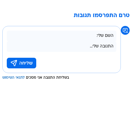
טרם התפרסמו תגובות
בשליחת התגובה אני מסכים
לתנאי השימוש