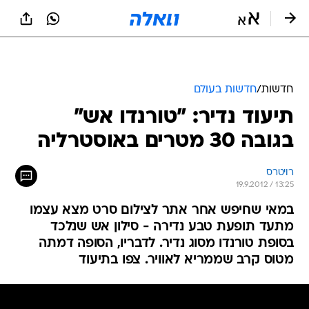
חדשות
/
חדשות בעולם
תיעוד נדיר: "טורנדו אש"
בגובה 30 מטרים באוסטרליה
רויטרס
19.9.2012 / 13:25
במאי שחיפש אחר אתר לצילום סרט מצא עצמו
מתעד תופעת טבע נדירה - סילון אש שנלכד
בסופת טורנדו מסוג נדיר. לדבריו, הסופה דמתה
מטוס קרב שממריא לאוויר. צפו בתיעוד