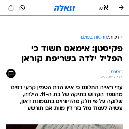
חדשות
/
חדשות בעולם
פקיסטן: אימאם חשוד כי
הפליל ילדה בשריפת קוראן
רויטרס
2.9.2012 / 7:46
עדי ראייה התלוננו כי איש הדת הטמין קרעי דפים
מהספר הקדוש בתיקה של בת ה-11. הילדה,
שלוקה על פי חלק מהדיווחים בתסמונת דאון,
עשויה לעמוד מול גזר דין מוות אם תורשע