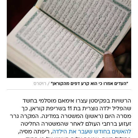
/
"העדים אמרו כי הוא קרע דפים מהקוראן"
רויטרס
הרשויות בפקיסטן עצרו אימאם מוסלמי בחשד
שהפליל ילדה נוצרית בת 11 בשריפת קוראן, כך
מסרה היום (ראשון) המשטרה במדינה. המקרה גרר
זעזוע ברחבי העולם לאחר שהמשטרה החליטה
להאשים בחודש שעבר את הילדה
, ריפתה מסיה,