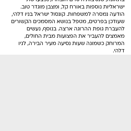
ישראליות נוספות באורח קל, ומצבן מוגדר טוב.
הודעה נמסרה למשפחות. קונסול ישראל בניו דלהי,
שעודכן בפרטים, מטפל בנושא המסמכים הקשורים
להעברת גופת ההרוגה ארצה. בנוסף, נעשים
מאמצים להעביר את הפצועות מבית החולים,
המרוחק כשמונה שעות נסיעה מעיר הבירה, לניו
דלהי.