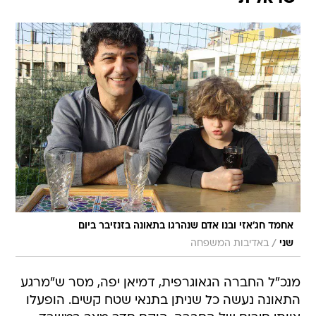
אחמד חג'אזי ובנו אדם שנהרגו בתאונה בזנזיבר ביום
/
שני
באדיבות המשפחה
מנכ"ל החברה הגאוגרפית, דמיאן יפה, מסר ש"מרגע
התאונה נעשה כל שניתן בתנאי שטח קשים. הופעלו