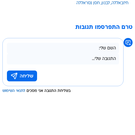
חיזבאללה
לבנון
חסן נסראללה
טרם התפרסמו תגובות
בשליחת התגובה אני מסכים
לתנאי השימוש