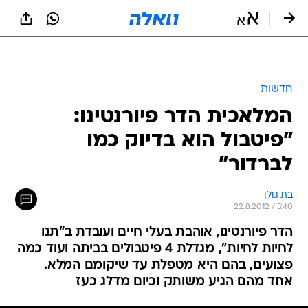
חדשות
המלאכית הדר פיורנטינו:
"פיטבול הוא בדיוק כמו
לברדור"
בת גולן
22.8.2012 / 5:40
הדר פיורנטינו, אוהבת בעלי חיים ועובדת ב"תנו
לחיות לחיות", מגדלת 4 פיטבולים בביתה ועוד כמה
פצועים, בהם היא מטפלת עד שיקומם המלא.
אחד מהם הגיע משותק וכיום מדלג כעז