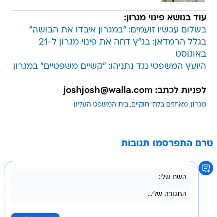
עוד בנושא פינוי מגרון:
בשלום עכשיו זועמים: "במגרון איבדו את הבושה"
בגלל הרמדאן: בג"ץ דחה את פינוי מגרון ל-21
באוגוסט
היועץ המשפטי נגד נתניהו: "קשיים משפטיים" במגרון
לפניות לכתב: joshjosh@walla.com
מגרון
מאחזים בלתי חוקיים
בית המשפט העליון
טרם התפרסמו תגובות