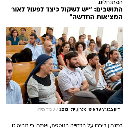
המתנחלים.
התושבים: "יש לשקול כיצד לפעול לאור
המציאות החדשה"
/
דיון בבג"ץ על פינוי מגרון, יולי 2012
עומר מירון
במגרון בירכו על הדחייה הנוספת, ואמרו כי תהיה זו