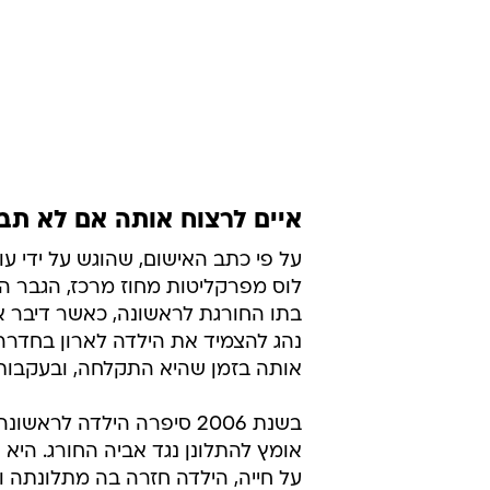
איים לרצוח אותה אם לא תב
על פי כתב האישום, שהוגש על ידי עור
בתו החורגת לראשונה, כאשר דיבר אי
נהג להצמיד את הילדה לארון בחדרה 
אותה בזמן שהיא התקלחה, ובעקבות
בשנת 2006 סיפרה הילדה 
אומץ להתלונן נגד אביה החורג. היא ס
על חייה, הילדה חזרה בה מתלונתה ו