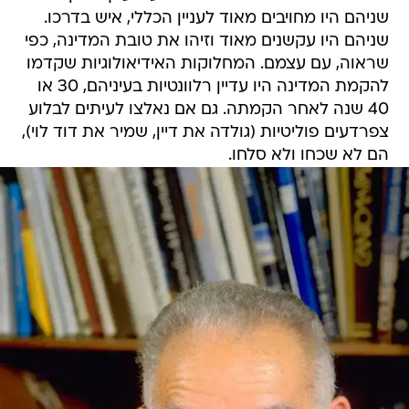
שניהם היו מחויבים מאוד לעניין הכללי, איש בדרכו.
שניהם היו עקשנים מאוד וזיהו את טובת המדינה, כפי
שראוה, עם עצמם. המחלוקות האידיאולוגיות שקדמו
להקמת המדינה היו עדיין רלוונטיות בעיניהם, 30 או
40 שנה לאחר הקמתה. גם אם נאלצו לעיתים לבלוע
צפרדעים פוליטיות (גולדה את דיין, שמיר את דוד לוי),
הם לא שכחו ולא סלחו.