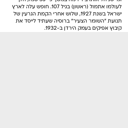
לעולמו אתמול (ראשון) בגיל 107. חופש עלה לארץ
ישראל בשנת 1927, שלוש אחרי הקמת הגרעין של
תנועת "השומר הצעיר" ברוסיה שעתיד לייסד את
קיבוץ אפיקים בעמק הירדן ב-1932.