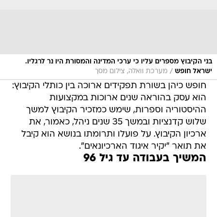
בני הקיבוץ מספרים עליו כי ערכי המדינה והמסורת היו נר לרגליו.
/
ישראל חופש
מערכת וואלה, צילום מסך
חופש כיהן בשורת תפקידים ארוכה בין כותלי הקיבוץ:
הוא עסק בהוראה שנים ארוכות במקצועות
ההיסטוריה וספרות, שימש כמזכיר הקיבוץ למשך
שלוש קדנציות ובמשך 35 שנים ניהל, כאמור, את
ארכיון הקיבוץ. על פועלו ותרומתו בנושא הוא קיבל
את תואר "יקיר איגוד הארכיונאים".
המשיך בעבודה עד גיל 96