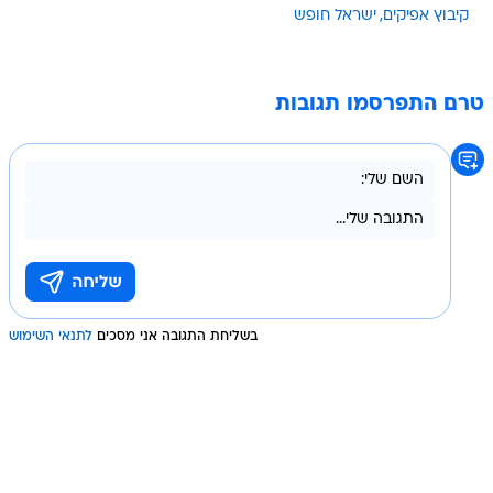
קיבוץ אפיקים
ישראל חופש
טרם התפרסמו תגובות
בשליחת התגובה אני מסכים
לתנאי השימוש