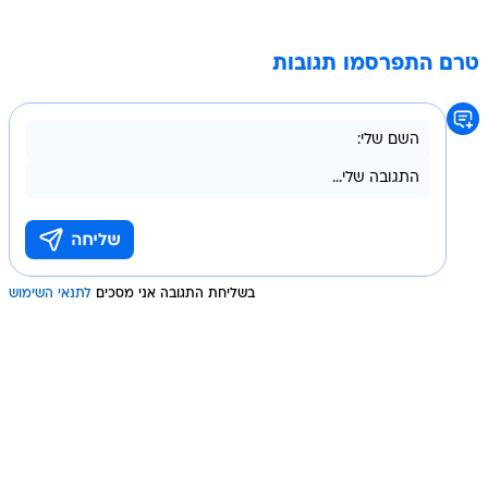
טרם התפרסמו תגובות
בשליחת התגובה אני מסכים
לתנאי השימוש