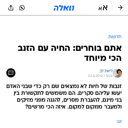
חדשות
אתם בוחרים: החיה עם הזנב
הכי מיוחד
ליאת לב
22.6.2012 / 5:02
זנבות של חיות לא נמצאים שם רק כדי שבני האדם
יעשו עליהם סקרים. הם משמשים לתקשורת בין
בני מינם, להעברת מסרים, להגנה מפני מזיקים
ולמעבר ממקום למקום. איזה הכי מרשים?
זנב