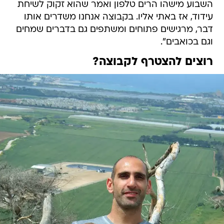
השבוע מישהו הרים טלפון ואמר שהוא זקוק לשיחת
עידוד, אז באתי אליו. בקבוצה אנחנו משדרים אותו
דבר, מרגישים פתוחים ומשתפים גם בדברים שמחים
וגם בכואבים".
רוצים להצטרף לקבוצה?