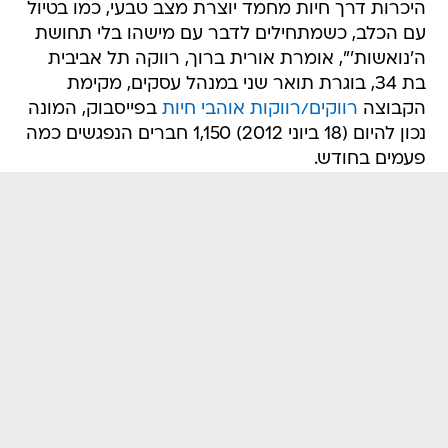
היכרות דרך חיות מחמד יוצרת מצב טבעי, כמו בטיול
עם הכלב, כשמתחילים לדבר עם מישהו בלי תחושת
ה'נואשות'", אומרת אורית ברוך, רווקה תל אביבית
בת 34, בוגרת תואר שני במנהל עסקים, מקימת
הקבוצה
רווקים/רווקות אוהבי חיות
בפייסבוק, המונה
נכון להיום (18 ביוני 2012) 1,150 חברים הנפגשים כמה
פעמים בחודש.