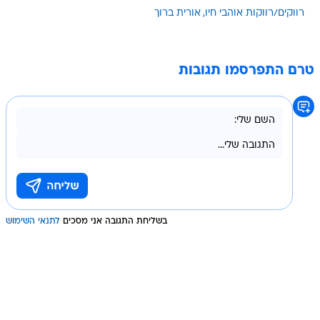
רווקים/רווקות אוהבי חיו
אורית ברוך
טרם התפרסמו תגובות
בשליחת התגובה אני מסכים
לתנאי השימוש