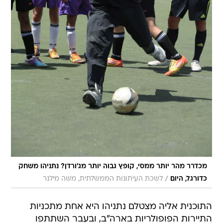
מכדרר מהר יותר ממסי, קופץ גבוה יותר מג'ורדן? נתניהו משחק
/
כדורגל, היום
לשכת העיתונות הממשלתית, משה מילנר
התוכנית אליה מצטלם נתניהו היא אחת מתכניות
התיירות הפופולריות בארה"ב, ובעבר השתתפו