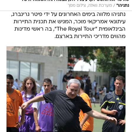
/
נתניהו"
מערכת וואלה, צילום מסך
נתניהו מלווה בימים האחרונים על ידי פיטר גרינברג,
עיתונאי אמריקאי מוכר, המגיש את תכנית התיירות
הבינלאומית "The Royal Tour", בה ראשי מדינות
מהווים מדריכי התיירות בארצם.