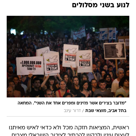
לנוע בשני מסלולים
"מדובר בצירים אשר מזינים ומפרים אחד את השני". המחאה
/
בתל אביב, מוצאי שבת
דרור עינב
ראשית, המציאות חזקה מכל ולא כדאי לאיש מאיתנו
לעצום עיניו ולבקש להכתיב לציבור הישראלי מצבים