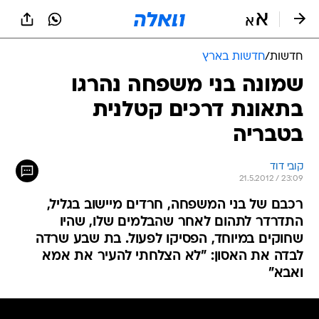
חדשות
/
חדשות בארץ
שמונה בני משפחה נהרגו
בתאונת דרכים קטלנית
בטבריה
קובי דוד
21.5.2012 / 23:09
רכבם של בני המשפחה, חרדים מיישוב בגליל,
התדרדר לתהום לאחר שהבלמים שלו, שהיו
שחוקים במיוחד, הפסיקו לפעול. בת שבע שרדה
לבדה את האסון: "לא הצלחתי להעיר את אמא
ואבא"