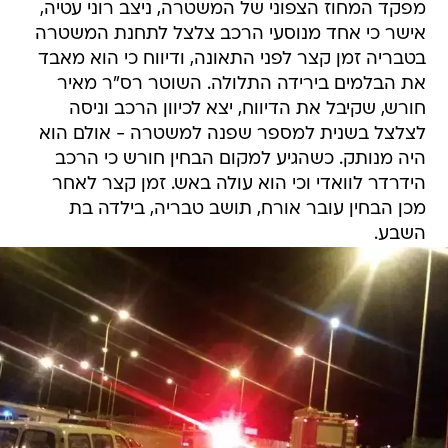
מפקד המחוז הצפוני של המשטרה, ניצב רוני עטיה,
אישר כי אחד מנוסעי הרכב צלצל לתחנת המשטרה
בטבריה זמן קצר לפני התאונה, ודיווח כי הוא מאבד
את הבלמים בירידה התלולה. השוטר רס"ר מאיר
חורש, שקיבל את הדיווח, יצא לכיוון הרכב וניסה
לצלצל בשנית למספר שפנה למשטרה - אולם הוא
היה מנותק. כשהגיע למקום הבחין חורש כי הרכב
הידרדר לוואדי וכי הוא עולה באש. זמן קצר לאחר
מכן הבחין עובר אורח, תושב טבריה, בילדה בת
השבע.