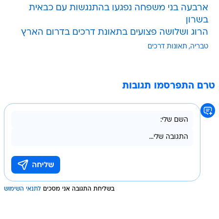
ארבעה בני משפחה נפגעו בהתנגשות עם כבאית
בשרון
הרוג ושלושה פצועים בתאונת דרכים בדרום הארץ
טבריה
תאונות דרכים
טרם התפרסמו תגובות
בשליחת התגובה אני מסכים
לתנאי השימוש