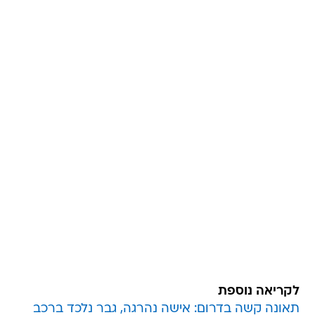
לקריאה נוספת
תאונה קשה בדרום: אישה נהרגה, גבר נלכד ברכב