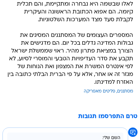
לאלו שבשמה היא נבחרה ומתקיימת, והם תכלית
קיומה. הם אפוא הכתובת הראשונה והעיקרית
לקבלת סעד מצד המערכות השלטוניות.
המספרים העצומים של המסתננים המסיגים את
גבולות המדינה גדלים בכל יום. הם מדגישים את
הצורך במציאת פתרון מהיר. ראוי שממשלת ישראל
תקבע את סדר העדיפויות הטבעי והמוסרי לסיוע, לא
לפי אינטרס המשרת את המצפון ואת הנוחות של
מגזר זה או אחר, אלא על פי הברית הבלתי כתובה בין
האזרח למדינתו.
מסתננים
פליטים מאפריקה
טרם התפרסמו תגובות