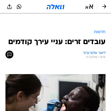
חדשות
עובדים זרים: עניי עירך קודמים
ליאור אלפרוביץ'
17.5.2012 / 8:16