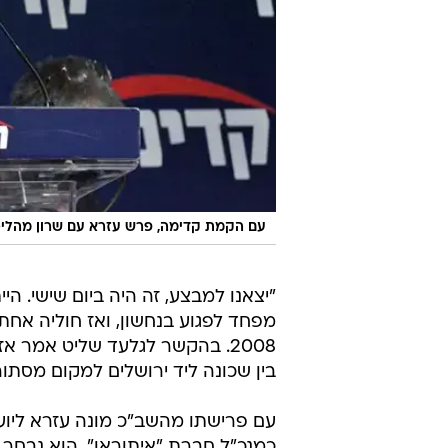
עם הקמת קדימה, פרש עזרא עם שרון מהליכ