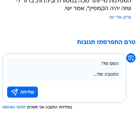
המפלגות מי יותר מכה במסורת וביהדות, ברור לי
שזה יהיה הקמפיין", אמר ישי.
ש"ס
אלי ישי
טרם התפרסמו תגובות
בשליחת התגובה אני מסכים
לתנאי השימוש