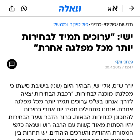
חדשות
/
פוליטי-מדיני
/
פוליטיקה וממשל
ישי: "ערוכים תמיד לבחירות
יותר מכל מפלגה אחרת"
פנחס וולף
30.4.2012 / 12:47
יו"ר ש"ס, אלי ישי, הבהיר היום (שני) בישיבת סיעתו כי
מפלגתו מוכנה לבחירות. "רכבת הבחירות יצאה
לדרך. אנחנו בש"ס ערוכים תמיד יותר מכל מפלגה
אחרת. אנחנו מתחילים תמיד יום אחרי בחירות
להתכונן לבחירות הבאות. ברור הדבר שעד הבחירות
יהיו הסתות מאוד קשות עם הרבה רוע ושנאה כלפי
המסורת היהודית והערכים היהודים. יש תחרות בין