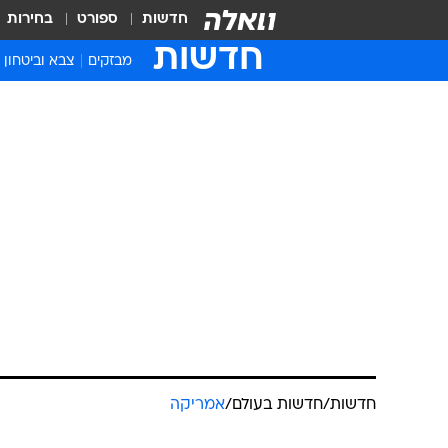
חדשות
ספורט
בחירות
חדשות
מבזקים
צבא וביטחון
חדשות
/
חדשות בעולם
/
אמריקה