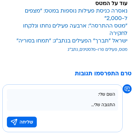
עוד על המטס
נאסרה כניסת פעילות נוספות במטס: "מצפים
ל-2,000"
"מטס ההתרסה": ארבעה פעילים נחתו ונלקחו
לחקירה
ישראל "תברך" הפעילים בנתב"ג: "תמחו בסוריה"
מטס
פעילים פרו-פלסטינים
נתב"ג
טרם התפרסמו תגובות