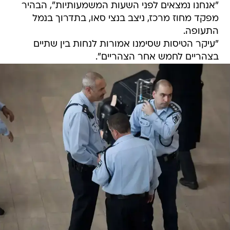
"אנחנו נמצאים לפני השעות המשמעותיות", הבהיר
מפקד מחוז מרכז, ניצב בנצי סאו, בתדרוך בנמל
התעופה.
"עיקר הטיסות שסימנו אמורות לנחות בין שתיים
בצהריים לחמש אחר הצהריים".