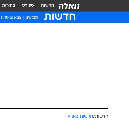
חדשות
ספורט
בחירות
חדשות
מבזקים
צבא וביטחון
חדשות
/
חדשות בארץ