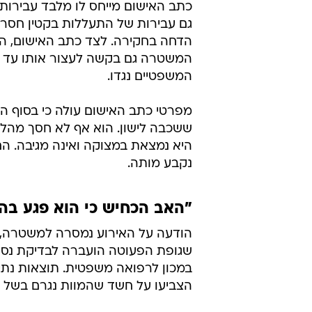
כתב האישום מייחס לו מלבד עבירות 
גם עבירות של התעללות בקטין חסר יש
הדחה בחקירה. לצד כתב האישום, ה
המשטרה גם בקשה לעצור אותו עד ת
המשפטיים נגדו.
מפרטי כתב האישום עולה כי בסוף הח
ששכבה לישון. הוא אף לא חסך מהלו
היא נמצאת במצוקה ואינה מגיבה. ה
נקבע מותה.
"האב הכחיש כי הוא פגע בה
הודעה על האירוע נמסרה למשטרה,
שגופת הפעוטה הועברה לבדיקת נסי
במכון לרפואה משפטית. תוצאות נתי
הצביעו על חשד שהמוות נגרם בשל 