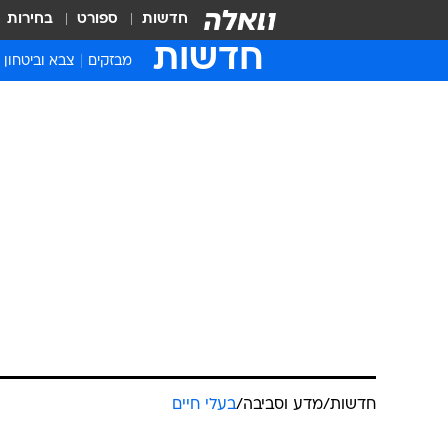
חדשות
ספורט
בחירות
חדשות
מבזקים
צבא וביטחון
חדשות
/
מדע וסביבה
/
בעלי חיים