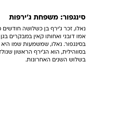
סינגפור: משפחת ג'ירפות
נאלו, זכר ג'ירף בן כשלושה חודשים 
אמו דובני ואחותו קאין במבקרים בגן 
בסינגפור. נאלו, שמשמעות שמו היא 
בסווהילית, הוא הג'ירף הראשון שנולד
בשלוש השנים האחרונות.