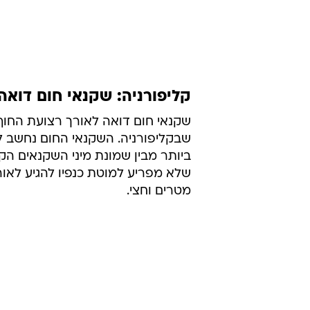
קליפורניה: שקנאי חום דואה
שקנאי חום דואה לאורך רצועת החוף 
שבקליפורניה. השקנאי החום נחשב ל
ביותר מבין שמונת מיני השקנאים הקי
שלא מפריע למוטת כנפיו להגיע לאור
מטרים וחצי.