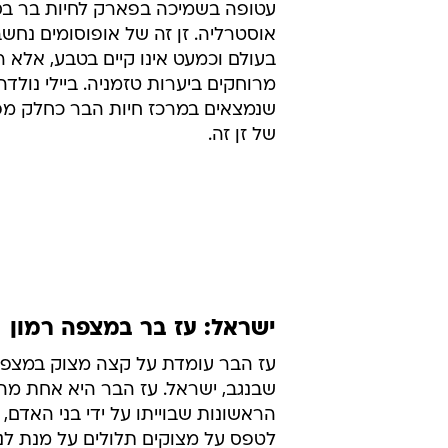
עטופה בשמיכה בפארק לחיות בר בסי
אוסטרליה. זן זה של אופוסומים נחשב
בעולם וכמעט אינו קיים בטבע, אלא 
מרוחקים ביערות טזמניה. ביילי נולדה 
שנמצאים במרכז חיות הבר כחלק מפ
של זן זה.
ישראל: עז בר במצפה רמון
עז הבר עומדת על קצה מצוק במצפה
שבנגב, ישראל. עז הבר היא אחת מה
הראשונות שבוייתו על ידי בני האדם, 
לטפס על מצוקים תלולים על מנת לנ