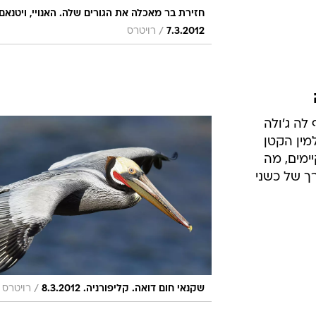
חזירת בר מאכלה את הגורים שלה. האנויי, ויטנאם.
/
7.3.2012
רויטרס
לה ג'ולה
מין הקטן
ימים, מה
ך של כשני
/
שקנאי חום דואה. קליפורניה. 8.3.2012
רויטרס