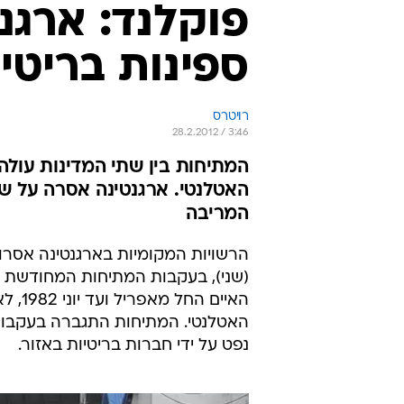
הרשויות המקומיות בארגנטינה אסרו 
(שני), בעקבות המתיחות המחודשת ע
האיים
נפט על ידי חברות בריטיות באזור.