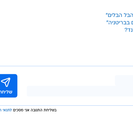
בשליחת התגובה אני מסכים
לתנאי ה