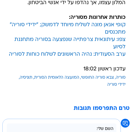
המלון עצמו, אך נהדפו על ידי אנשי הביטחון.
כותרות אחרונות מסוריה:
קופי אנאן מונה לשליח מיוחד לדמשק; "ידידי סוריה"
מתכנסים
צפו: עיתונאית צרפתייה שנפצעה בסוריה מתחננת
לסיוע
ערב הסעודית: נהיה הראשונים לשלוח כוחות לסוריה
עדכון ראשון 18:02
סוריה
צבא סוריה החופשי
המועצה הלאומית הסורית
תוניסיה
ידידי סוריה
טרם התפרסמו תגובות