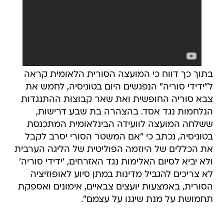
בתוך כך דווח כי המועצה הסורית הלאומית קראה
ל"ידידי סוריה" הנפגשים היום בטוניסיה, לחמש את
צבא סוריה החופשית ואת שאר קבוצות ההתנגדות
הנלחמות נגד אסד. בהצהרה בת שבע דרישות,
ששלחה המועצה לוועידה הבינלאומית המתכנסת
בטוניסיה, נכתב כי "אם המשטר הסורי יסרב לקבל
את הכללים של היוזמה הפוליטית של הליגה הערבית
ולא יביא לסיום האלימות נגד האזרחים, 'ידידי סוריה'
לא צריכים להגביל מדינות במתן סיוע לאופוזיציה
הסורית, באמצעות יועצים צבאיים, אימונים ואספקת
תחמושת על מנת שיגנו על עצמם".