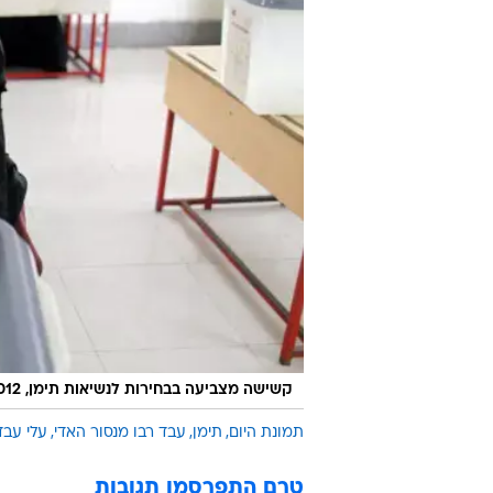
קשישה מצביעה בבחירות לנשיאות תימן, 2012
תמונת היום
תימן
עבד רבו מנסור האדי
עלי עב
טרם התפרסמו תגובות