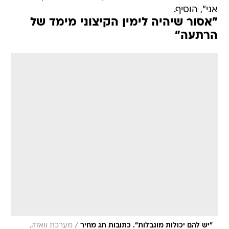
אני", הוסיף.
"אסור שיהיה לימין הקיצוני מימד של
הרתעה"
/
"יש להם יכולות מוגבלות". כתובות תג מחיר
מערכת וואלה,