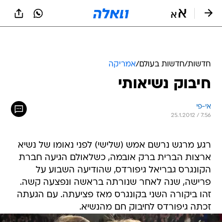
חדשות
/
חדשות בעולם
/
אמריקה
חיבוק נשיאותי
אי-פי
25.1.2012 / 7:56
רגע מרגש נרשם אמש (שלישי) לפני נאומו של נשיא
ארצות הברית ברק אובמה, כשלאולם הגיעה חברת
הקונגרס גבריאל גיפורדס, שהודיעה השבוע על
פרישה, שנה לאחר שנורתה בראשה ונפצעה קשה.
זהו ביקורה השני בקונגרס מאז פציעתה. עם הגעתה
זכתה גיפורדס לחיבוק חם מהנשיא.