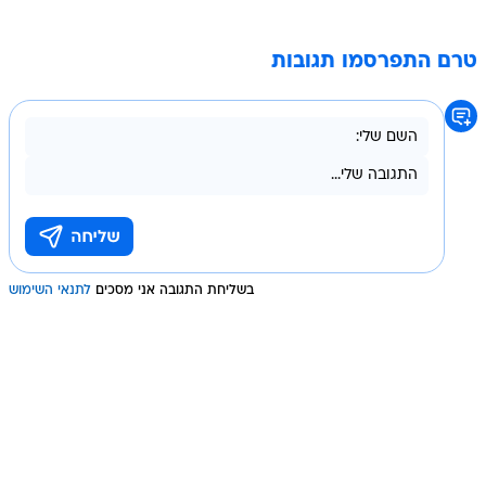
טרם התפרסמו תגובות
בשליחת התגובה אני מסכים
לתנאי השימוש