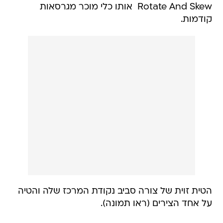
Rotate And Skew  אותו כלי מוכר מגרסאות
קודמות.
הטית זוית של צורה סביב נקודת המרכז שלה והטיה
על אחד הצירים (ראו תמונה).