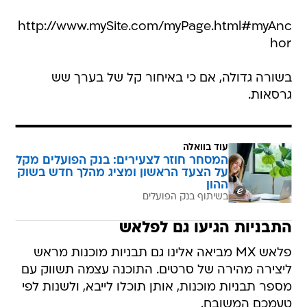
http://www.mySite.com/myPage.html#myAnc
hor
בשורה גדולה, אם כי באיחור קל של בערך שש
גרסאות.
עוד בוואלה
המסחר חוזר לצעירים: בנק הפועלים מקל
על הצעד הראשון ומציג מהלך חדש בשוק
ההון
בשיתוף בנק הפועלים
התבניות הגיעו גם לפלאש
פלאש MX מביאה אלינו גם תבניות מוכנות מראש
ליצירה מהירה של סרטים. התוכנה עצמה תשווק עם
מספר תבניות מוכנות, אותן תוכלו לייבא, ולשנות לפי
טעמכם המשובח.