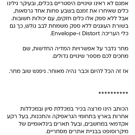
אמנם לא ראינו שינויים היסטריים בכלים, ובעיקר גילינו
כלים שאיחרו את זמנם בשבע פחות אחד גרסאות,
אבל ללא ספק אלו כלים חזקים, עם יכולות חשובות.
בשורת העוגנים ללא ספק משמחת לבב גולש, כך גם
כלי העריכה Distort ו-Envelope.
מחר נדבר על אפשרויות המדיה החדשות, שם
מחכים לכם מספר שינויים גדולים.
אז זה הכל להיום וכבר נהיה מאוחר. ניפגש שוב מחר.
**********
הכותב הינו מרצה בכיר במכללת סיון ובמכללות
אחרות בארץ בתחומי הגראפיקה והתכנות, בעל רקע
אקדמאי במחשבים, ובעל תארים בינלאומיים של
מיקרוסופט בבניית אתרים מסחריים.