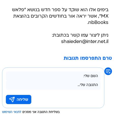
בימים אלו הוא שוקד על ספר חדש בנושא "פלאש
MX", אשר יראה אור בחודשים הקרובים בהוצאת
nbBooks.
ניתן ליצור עמו קשר בכתובת:
shaieden@inter.net.il
טרם התפרסמו תגובות
בשליחת התגובה אני מסכים
לתנאי השימוש