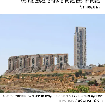
בעניין זה, כמו בעניינים אחרים, באמצעות כלי
התקשורת".
"פרויקט מגורים בעל נפחי בנייה בהיקפים חריגים מאין כמותם". פרויקט
/
הולילנד בירושלים
עומר מירון