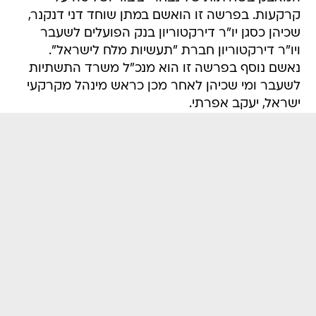
קרקעות. בפרשה זו הואשם במתן שוחד דני דנקנר,
שכיהן כסגן יו"ר דירקטוריון בנק הפועלים לשעבר
ויו"ר דירקטוריון חברת "תעשיות מלח לישראל".
נאשם נוסף בפרשה זו הוא מנכ"ל משרד התשתיות
לשעבר ומי שכיהן לאחר מכן כראש מינהל מקרקעי
ישראל, יעקב אפרתי.