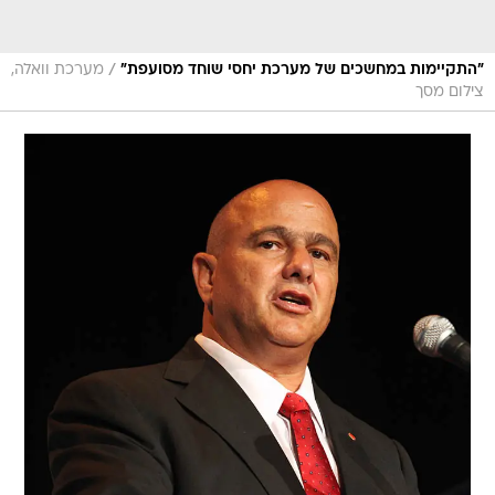
/
"התקיימות במחשכים של מערכת יחסי שוחד מסועפת"
מערכת וואלה,
צילום מסך