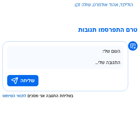
הולילנד
אהוד אולמרט
שולה זקן
טרם התפרסמו תגובות
בשליחת התגובה אני מסכים
לתנאי השימוש