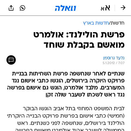
חדשות
/
חדשות בארץ
פרשת הולילנד: אולמרט
מואשם בקבלת שוחד
גלעד גרוסמן
5.1.2012 / 7:07
שנתיים לאחר שנחשפה פרשת השחיתות בבניית
פרויקט היוקרה בירושלים, הוגשו כתבי אישום נגד
המעורבים. מלבד אולמרט, הוגש גם אישום בפרשה
נגד ראש לשכתו לשעבר שולה זקן
לבית המשפט המחוזי בתל אביב הוגשו הבוקר
(חמישי) כתבי אישום בפרשת פרויקט הבנייה היוקרתי
הולילנד בירושלים, שנחשפה לפני כשנתיים. ראש
הממשלה לשעבר אהוד אולמרט מואשם בפרשה