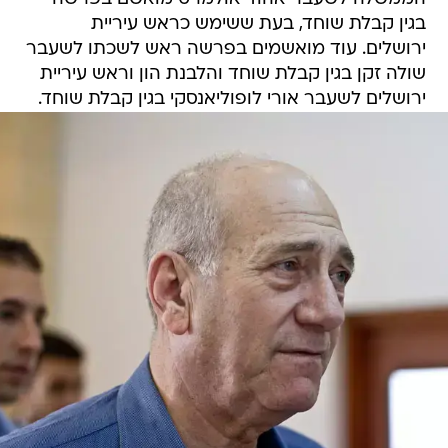
בגין קבלת שוחד, בעת ששימש כראש עיריית
ירושלים. עוד מואשמים בפרשה ראש לשכתו לשעבר
שולה זקן בגין קבלת שוחד והלבנת הון וראש עיריית
ירושלים לשעבר אורי לופוליאנסקי בגין קבלת שוחד.