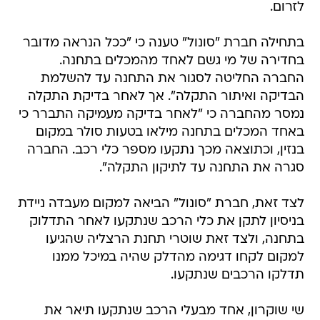
לזרום.
בתחילה חברת "סונול" טענה כי "ככל הנראה מדובר
בחדירה של מי גשם לאחד מהמכלים בתחנה.
החברה החליטה לסגור את התחנה עד להשלמת
הבדיקה ואיתור התקלה". אך לאחר בדיקת התקלה
נמסר מהחברה כי "לאחר בדיקה מעמיקה התברר כי
באחד המכלים בתחנה מילאו בטעות סולר במקום
בנזין, וכתוצאה מכך נתקעו מספר כלי רכב. החברה
סגרה את התחנה עד לתיקון התקלה".
לצד זאת, חברת "סונול" הביאה למקום מעבדה ניידת
בניסיון לתקן את כלי הרכב שנתקעו לאחר התדלוק
בתחנה, ולצד זאת שוטרי תחנת הרצליה שהגיעו
למקום לקחו דגימה מהדלק שהיה במיכל ממנו
תדלקו הרכבים שנתקעו.
שי שוקרון, אחד מבעלי הרכב שנתקעו תיאר את