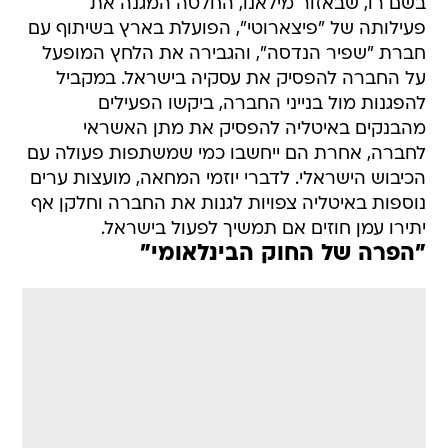
בשם רו, שבאזור מילאנו, החלטה המגנה את
פעילותה של "פיצארוטי", הפועלת בארץ בשיתוף עם
חברת "שפיר הנדסה", והגבירה את הלחץ המופעל
על החברה להפסיק את עסקיה בישראל. במקביל
להפגנות מול בנייני החברה, ביקשו הפעילים
מהבנקים באיטליה להפסיק את מתן האשראי
לחברה, אחרת הם ייחשבו כמי שמשתפות פעולה עם
הכיבוש הישראלי. לדברי יוזמי המחאה, מועצות ערים
נוספות באיטליה צפויות לגנות את החברה וחלקן אף
יתירו עמן חוזים אם תמשיך לפעול בישראל.
"הפרה של החוק הבינלאומי"