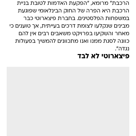
הרכבת" מרומא, "הפקעת האדמות לטובת בניית
הרכבת היא הפרה של החוק הבינלאומי שפוגעת
במשפחות הפלסטינים. בחברת פיצארוטי כבר
מבינים שנקלעו לצומת דרכים בעייתית, אך טוענים כי
מאחר והשקיעו בפרויקט משאבים רבים אין להם
כוונה לסגת ממנו ואנו מתכוונים להמשיך בפעולות
נגדה".
פיצארוטי לא לבד