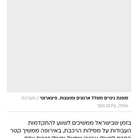
/
סופגת גינויים משלל ארגונים ומועצות. פיצארוטי
מערכת
וואלה, צילום מסך
בזמן שבישראל ממשיכים לשווע להתקדמות
העבודות על מסילות הרכבת, באירופה ממשיך קטר