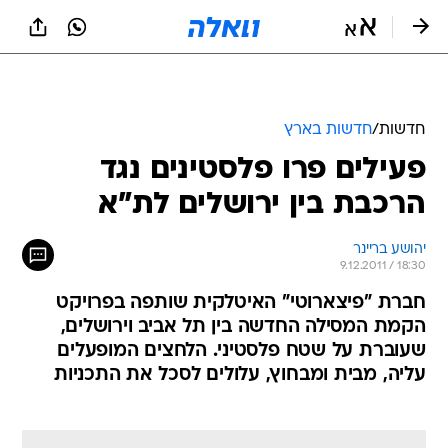
חדשות
/
חדשות בארץ
פעילים פרו פלסטינים נגד
הרכבת בין ירושלים לת"א
יהושע בריינר
9.12.2011 / 18:30
חברת "פיצארוטי" האיטלקית שותפה בפרויקט
הקמת המסילה החדשה בין תל אביב וירושלים,
שעוברת על שטח פלסטיני. הלחצים המופעלים
עליה, מבית ומבחוץ, עלולים לסכל את התכניות