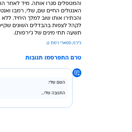
והמטפלים סגרו אותה. מיד לאחר הו
האנגולים החיים שם, שלי, רמבו ואנטו
והכתירו אותו שוב למלך היחיד. ללא
לקהל לצפות בהבדלים השונים שקיימים
תשעה תתי מינים של ג'ירפות).
ג'ירף
ספארי רמת גן
טרם התפרסמו תגובות