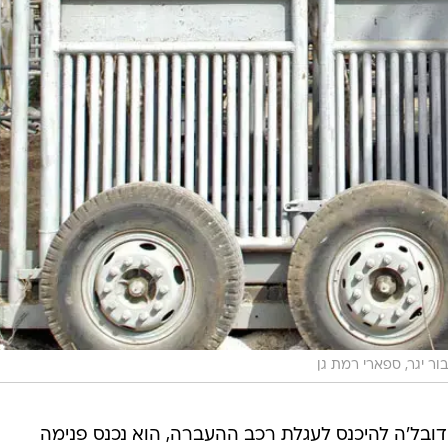
בור יגר, ספארי רמת גן
בל'ה להיכנס לעגלת רכב ההעברה, הוא נכנס פנימה