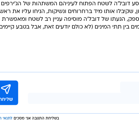
סע דובל'ה לשטח הפתוח לעיניהם המשתהות של הג'ירפים
ן, שקיבלו אותו מיד ברחרוחים ונשיקות, הניחו עליו את ראש
 ספק, הגעתו של דובל'ה מוסיפה עניין רב לשטח ומאפשרת
 בין תתי המינים (לא כולם יודעים זאת, אבל בטבע קיימים
בשליחת התגובה אני מסכים
לתנאי ה