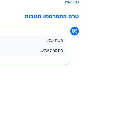
מזג אוויר
טרם התפרסמו תגובות