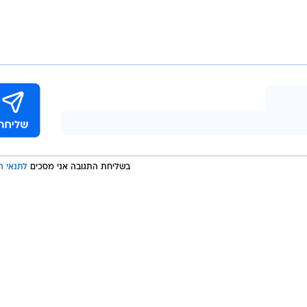
בשליחת התגובה אני מסכים
לתנאי ה