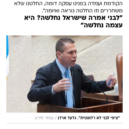
הקודמת ועמדה בפנינו עסקה דומה, החלטנו שלא
משחררים וזו החלטה נוראה ואיומה".
"לבני אמרה שישראל נחלשה? היא
עצמה נחלשה"
/
"ציפי לבני לא רלוונטית". גלעד ארדן
עומר מירון