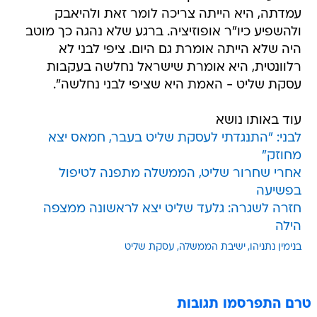
עמדתה, היא הייתה צריכה לומר זאת ולהיאבק
ולהשפיע כיו"ר אופוזיציה. ברגע שלא נהגה כך מוטב
היה שלא הייתה אומרת גם היום. ציפי לבני לא
רלוונטית, היא אומרת שישראל נחלשה בעקבות
עסקת שליט - האמת היא שציפי לבני נחלשה".
עוד באותו נושא
לבני: "התנגדתי לעסקת שליט בעבר, חמאס יצא
מחוזק"
אחרי שחרור שליט, הממשלה מתפנה לטיפול
בפשיעה
חזרה לשגרה: גלעד שליט יצא לראשונה ממצפה
הילה
בנימין נתניהו
ישיבת הממשלה
עסקת שליט
טרם התפרסמו תגובות