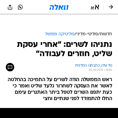
חדשות
/
פוליטי-מדיני
/
פוליטיקה וממשל
נתניהו לשרים: "אחרי עסקת
שליט, חוזרים לעבודה"
טל שלו, כתבתנו המדינית
23.10.2011 / 8:50
ראש הממשלה הודה לשרים על התמיכה בהחלטה
לאשר את העסקה לשחרור גלעד שליט ואמר כי
כעת יתפנו השרים לטפל ביתר האתגרים עימם
החלו להתמודד לפני שנתיים וחצי