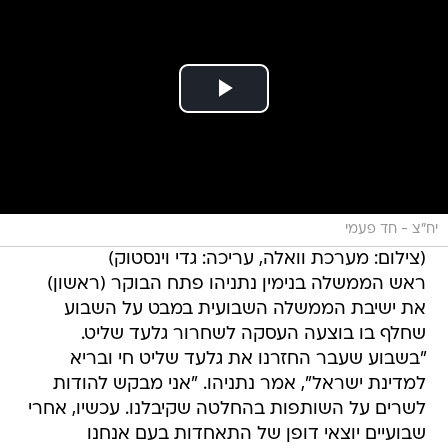
יח"צ - חד פעמי
(צילום: מערכת וואלה, עריכה: גדי וינסטוק)
ראש הממשלה בנימין נתניהו פתח הבוקר (ראשון)
את ישיבת הממשלה השבועית במבט על השבוע
שחלף בו בוצעה העסקה לשחרור גלעד שליט.
"בשבוע שעבר החזרנו את גלעד שליט חי ובריא
למדינת ישראל", אמר נתניהו. "אני מבקש להודות
לשרים על השותפות בהחלטה שקיבלנו. עכשיו, אחרי
שבועיים יוצאי דופן של התאחדות בעם אנחנו